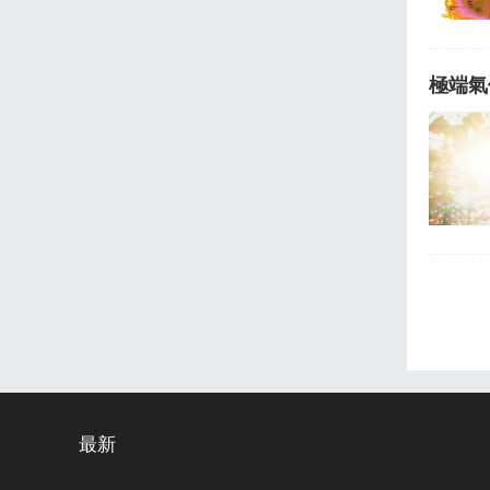
極端氣
最新